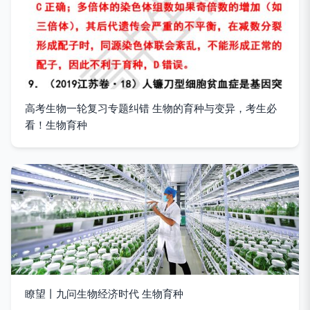
高考生物一轮复习专题纠错 生物的育种与变异，考生必
看！生物育种
瞭望丨九问生物经济时代 生物育种