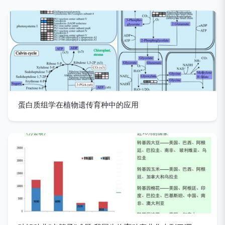
蛋白质组学在植物遗传育种中的应用