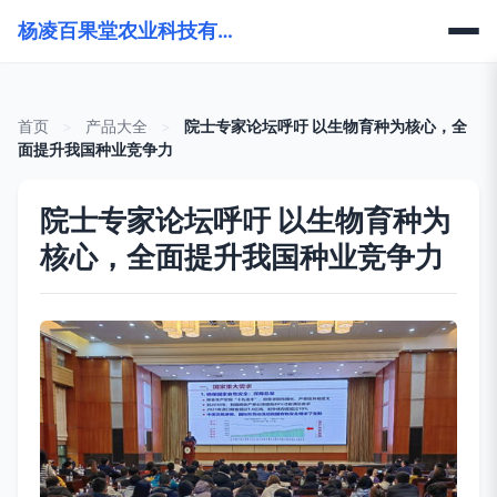
杨凌百果堂农业科技有限公司
首页
>
产品大全
>
院士专家论坛呼吁 以生物育种为核心，全
面提升我国种业竞争力
院士专家论坛呼吁 以生物育种为
核心，全面提升我国种业竞争力