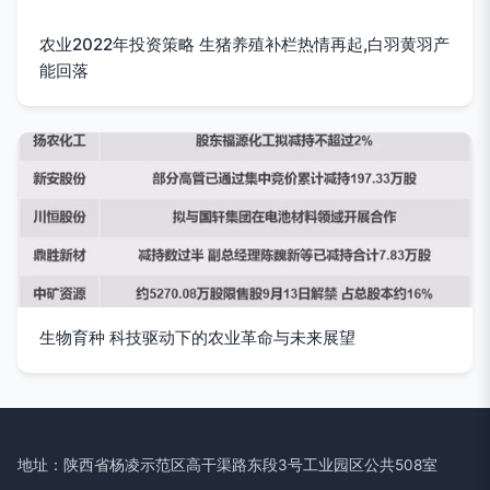
农业2022年投资策略 生猪养殖补栏热情再起,白羽黄羽产
能回落
生物育种 科技驱动下的农业革命与未来展望
地址：陕西省杨凌示范区高干渠路东段3号工业园区公共508室