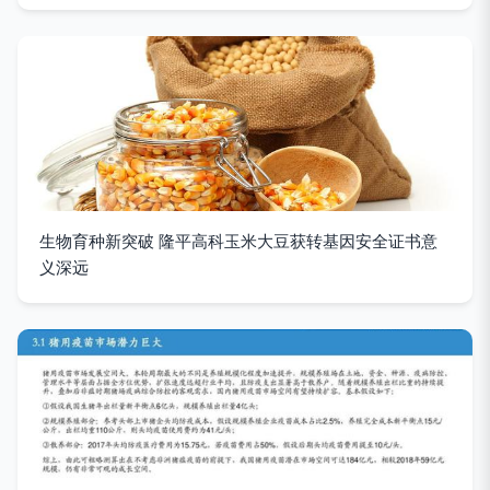
生物育种新突破 隆平高科玉米大豆获转基因安全证书意
义深远